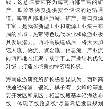
线，这意味着它将为海南西部丰富的矿
产、瓜菜等物资提供安全快速的运输通
道。海南西部地区旅游、矿产、港口资源
丰富，是我省新型工业和能源工业集中布
局的区域，热带特色现代农业和旅游业极
具发展潜力。西环高铁建成后，将大大加
速人流、物流、资金流、信息流、产业流
向西部地区汇聚，助于市县产业结构优化
升级，打造区域新的经济增长极。
海南旅游研究所所长杨哲昆认为，西环高
铁途经洋浦、银滩、棋子湾、尖峰岭等重
要开发区和景区，相当线段基本沿海边布
线，体现了线路选线“尽量靠近发展规划