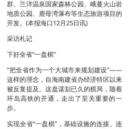
群、兰洋温泉国家森林公园、峨蔓火山岩
地质公园、鹿母湾瀑布等生态旅游项目的
开发。(本报海口12月25日讯)
采访札记
下好全省“一盘棋”
“把全省作为一个大城市来规划建设”——
这样的理念，自海南建省办经济特区以来
被反复提及。这盘谋划已久的棋局，随着
环岛高铁的开通，走出了至关重要的一
步。
实现全省“一盘棋”，基础设施的连接、连