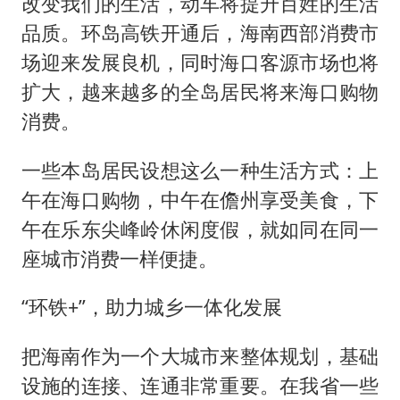
改变我们的生活，动车将提升百姓的生活
品质。环岛高铁开通后，海南西部消费市
场迎来发展良机，同时海口客源市场也将
扩大，越来越多的全岛居民将来海口购物
消费。
一些本岛居民设想这么一种生活方式：上
午在海口购物，中午在儋州享受美食，下
午在乐东尖峰岭休闲度假，就如同在同一
座城市消费一样便捷。
“环铁+”，助力城乡一体化发展
把海南作为一个大城市来整体规划，基础
设施的连接、连通非常重要。在我省一些