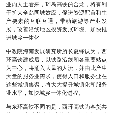
业内人士看来，环岛高铁的合龙，将有利
于扩大全岛同城效应，促进资源配置和生
产要素的互联互通，带动旅游等产业发
展，改善沿线地区投资发展环境、加快推
进城乡一体化。
中改院海南发展研究所所长夏锋认为，西
环高铁建成后，以铁路沿线和各重要站点
为中心，将涌入大量的人流，并由此产生
大量的服务业需求，使得人口和服务业在
这些城镇集聚，将大大提升城镇化和服务
业水平，加快城乡一体化进程。
与东环高铁不同的是，西环高铁为客货共