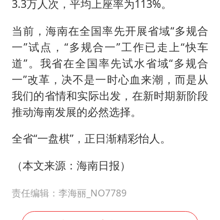
3.3万人次，平均上座率为113%。
当前，海南在全国率先开展省域“多规合
一”试点，“多规合一”工作已走上“快车
道”。我省在全国率先试水省域“多规合
一”改革，决不是一时心血来潮，而是从
我们的省情和实际出发，在新时期新阶段
推动海南发展的必然选择。
全省“一盘棋”，正日渐精彩怡人。
（本文来源：海南日报）
责任编辑：李海丽_NO7789