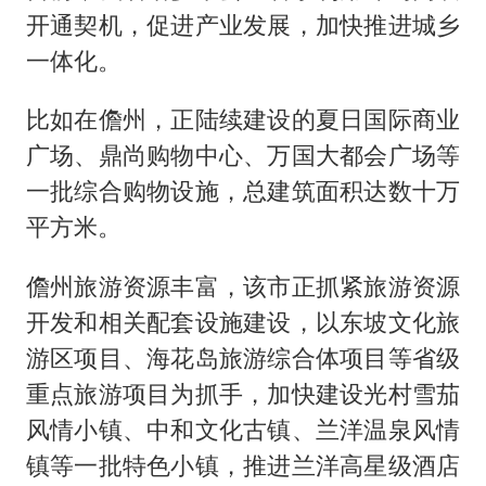
开通契机，促进产业发展，加快推进城乡
一体化。
比如在儋州，正陆续建设的夏日国际商业
广场、鼎尚购物中心、万国大都会广场等
一批综合购物设施，总建筑面积达数十万
平方米。
儋州旅游资源丰富，该市正抓紧旅游资源
开发和相关配套设施建设，以东坡文化旅
游区项目、海花岛旅游综合体项目等省级
重点旅游项目为抓手，加快建设光村雪茄
风情小镇、中和文化古镇、兰洋温泉风情
镇等一批特色小镇，推进兰洋高星级酒店