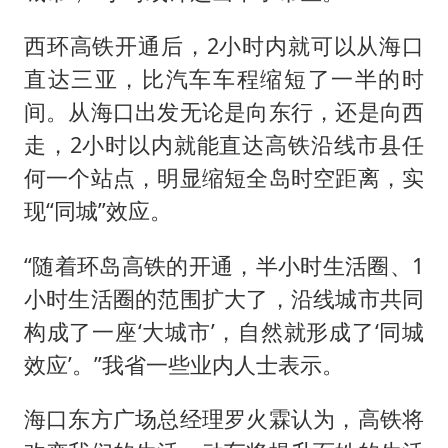
西环高铁开通后，2小时内就可以从海口
直达三亚，比汽车车程缩短了一半的时
间。从海口出发无论是向东行，还是向西
走，2小时以内就能直达高铁沿线市县任
何一个站点，明显缩短全岛时空距离，实
现“同城”效应。
“随着环岛高铁的开通，半小时生活圈、1
小时生活圈的范围扩大了，沿线城市共同
构成了一座‘大城市’，自然就形成了‘同城
效应’。”我省一些业内人士表示。
海口东方广场总经理罗火霖认为，高铁将