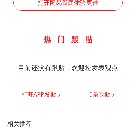
打开网易新闻体验更佳
目前还没有跟贴，欢迎您发表观点
打开APP发贴
0
条跟贴
相关推荐