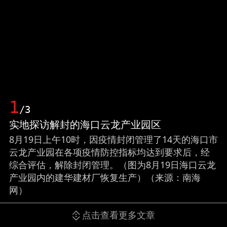
1
/3
实地探访解封的海口云龙产业园区
8月19日上午10时，因疫情封闭管理了14天的海口市
云龙产业园在各项疫情防控指标均达到要求后，经
综合评估，解除封闭管理。（图为8月19日海口云龙
产业园内的建华建材厂恢复生产）（来源：南海
网）
点击查看更多文章