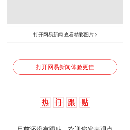
打开网易新闻 查看精彩图片
打开网易新闻体验更佳
目前还没有跟贴，欢迎您发表观点