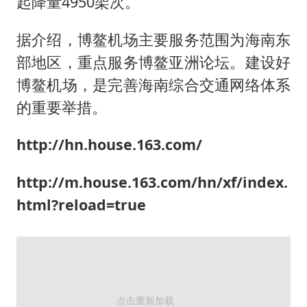
起降量4950架次。
据介绍，博鳌机场主要服务范围为海南东
部地区，重点服务博鳌亚洲论坛。建设好
博鳌机场，是完善海南综合交通网络体系
的重要举措。
http://hn.house.163.com/
http://m.house.163.com/hn/xf/index.
html?reload=true