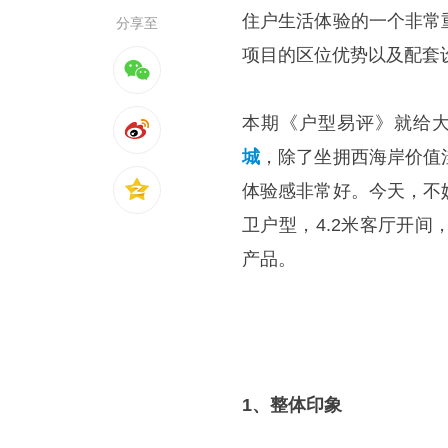
住户生活体验的一个非常
分享至
项目的区位优势以及配套
本期《户型易评》就给
城
，除了坐拥西海岸价值
体验感非常好。今天，不
卫户型，4.2米客厅开
产品。
1、整体印象