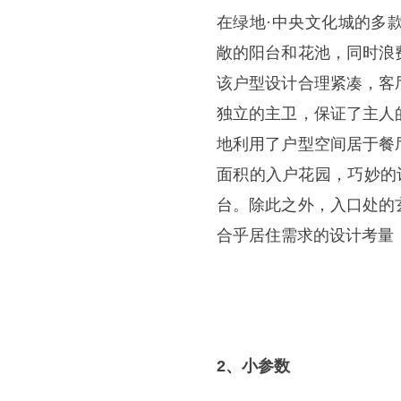
在绿地·中央文化城的多
敞的阳台和花池，同时浪
该户型设计合理紧凑，客
独立的主卫，保证了主人
地利用了户型空间居于餐
面积的入户花园，巧妙的
台。除此之外，入口处的
合乎居住需求的设计考量
2、小参数