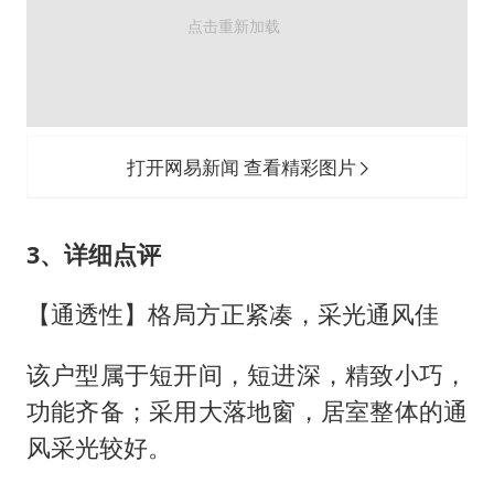
打开网易新闻 查看精彩图片
3、详细点评
【通透性】格局方正紧凑，采光通风佳
该户型属于短开间，短进深，精致小巧，
功能齐备；采用大落地窗，居室整体的通
风采光较好。