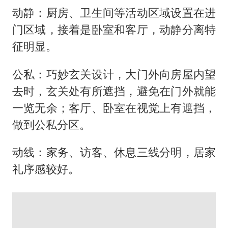
动静：厨房、卫生间等活动区域设置在进
门区域，接着是卧室和客厅，动静分离特
征明显。
公私：巧妙玄关设计，大门外向房屋内望
去时，玄关处有所遮挡，避免在门外就能
一览无余；客厅、卧室在视觉上有遮挡，
做到公私分区。
动线：家务、访客、休息三线分明，居家
礼序感较好。