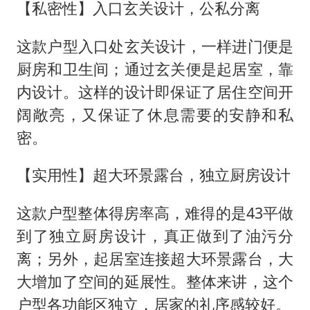
【私密性】入口玄关设计，公私分离
这款户型入口处玄关设计，一样进门便是
厨房和卫生间；通过玄关便是起居室，靠
内设计。这样的设计即保证了居住空间开
阔敞亮，又保证了休息需要的安静和私
密。
【实用性】超大环景露台，独立厨房设计
这款户型整体得房率高，难得的是43平做
到了独立厨房设计，真正做到了油污分
离；另外，起居室连接超大环景露台，大
大增加了空间的延展性。整体来讲，这个
户型各功能区独立，居家的礼序感较好。