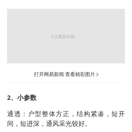
打开网易新闻 查看精彩图片
2、小参数
通透：户型整体方正，结构紧凑，短开
间，短进深，通风采光较好。