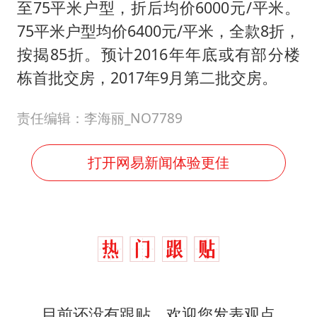
至75平米户型，折后均价6000元/平米。
75平米户型均价6400元/平米，全款8折，
按揭85折。预计2016年年底或有部分楼
栋首批交房，2017年9月第二批交房。
责任编辑：李海丽_NO7789
打开网易新闻体验更佳
目前还没有跟贴，欢迎您发表观点