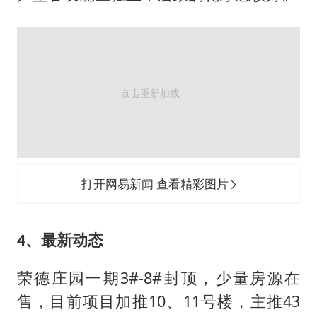
打开网易新闻 查看精彩图片
4、最新动态
荣德庄园一期3#-8#封顶，少量房源在
售，目前项目加推10、11号楼，主推43