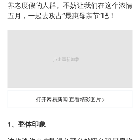
养老度假的人群。不妨让我们在这个浓情
五月，一起去攻占“最惠母亲节”吧！
打开网易新闻 查看精彩图片
1、整体印象