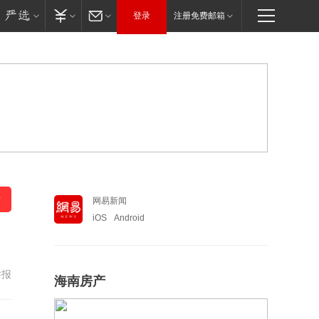
登录
注册免费邮箱
网易新闻
iOS
Android
举报
海南房产