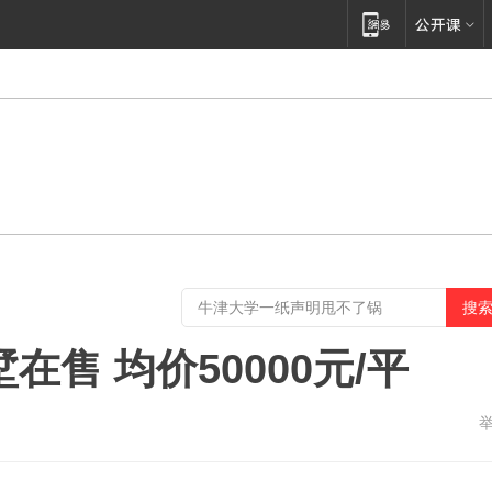
售 均价50000元/平