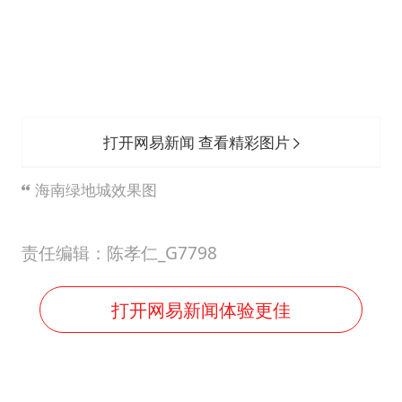
打开网易新闻 查看精彩图片
海南绿地城效果图
责任编辑：陈孝仁_G7798
打开网易新闻体验更佳