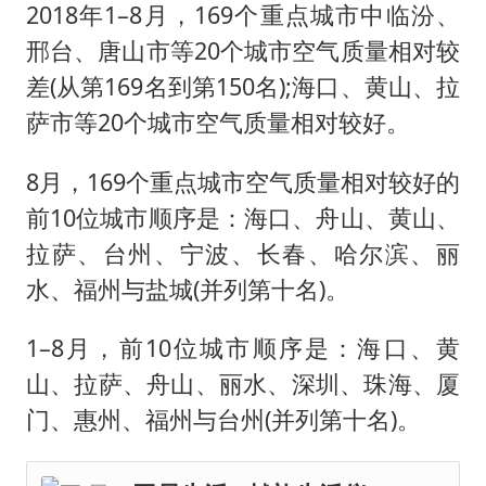
2018年1–8月，169个重点城市中临汾、
邢台、唐山市等20个城市空气质量相对较
差(从第169名到第150名);海口、黄山、拉
萨市等20个城市空气质量相对较好。
8月，169个重点城市空气质量相对较好的
前10位城市顺序是：海口、舟山、黄山、
拉萨、台州、宁波、长春、哈尔滨、丽
水、福州与盐城(并列第十名)。
1–8月，前10位城市顺序是：海口、黄
山、拉萨、舟山、丽水、深圳、珠海、厦
门、惠州、福州与台州(并列第十名)。