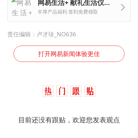
网易生活+ 献礼生活仪式感
丰厚产品福利 签到免费领取
责任编辑：卢才珍_NO636
打开网易新闻体验更佳
目前还没有跟贴，欢迎您发表观点