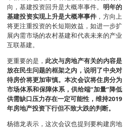
向，基建投资回升是大概率事件。
明年的
基建投资实现上升是大概率事件
，方向上
将更注重投资的长短期效益，如进一步扩
展内需市场的农村基建和代表未来的产业
互联基建。
更重要的是，
此次与房地产有关的内容是
放在民生问题的框架之内，说明了中央对
待房价将更加审慎。本次会议将住房分为
市场体系和保障体系，供给端“加量”降低
供需缺口压力存在一定可能性，维持2019
年房地产投资下行但不致大跌的判断。
杨德龙表示，这次会议也提到要构建房地