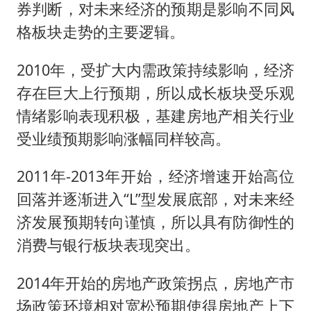
券判断，对未来经济的预期是影响不同风
格板块走势的主要逻辑。
2010年，受扩大内需政策持续影响，经济
存在巨大上行预期，所以成长板块受乐观
情绪影响表现积极，基建房地产相关行业
受业绩预期影响涨幅同样较高。
2011年-2013年开始，经济增速开始高位
回落并逐渐进入“L”型发展底部，对未来经
济发展预期转向谨慎，所以具有防御性的
消费与银行板块表现突出。
2014年开始的房地产政策拐点，房地产市
场政策环境相对宽松预期使得房地产上下