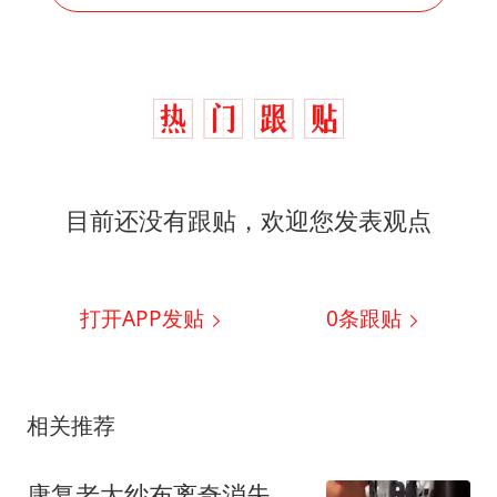
目前还没有跟贴，欢迎您发表观点
打开APP发贴
0
条跟贴
相关推荐
康复老太纱布离奇消失，