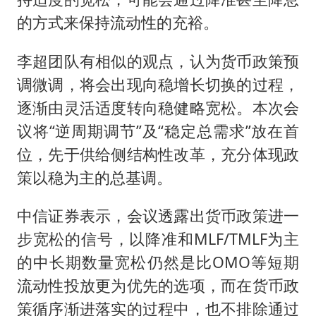
的方式来保持流动性的充裕。
李超团队有相似的观点，认为货币政策预
调微调，将会出现向稳增长切换的过程，
逐渐由灵活适度转向稳健略宽松。本次会
议将“逆周期调节”及“稳定总需求”放在首
位，先于供给侧结构性改革，充分体现政
策以稳为主的总基调。
中信证券表示，会议透露出货币政策进一
步宽松的信号，以降准和MLF/TMLF为主
的中长期数量宽松仍然是比OMO等短期
流动性投放更为优先的选项，而在货币政
策循序渐进落实的过程中，也不排除通过