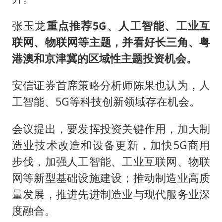
张玉龙
重点推荐5G、人工智能、工业互
联网、物联网等主题，并看好长三角、粤
港澳和京津冀的区域性主题投资机会。
安信证券首席策略分析师陈果也认为，人
工智能、5G等科技创新领域存在机会。
会议提出，要发挥投资关键作用，加大制
造业技术改造和设备更新，加快5G商用
步伐，加强人工智能、工业互联网、物联
网等新型基础设施建设；推动制造业高质
量发展，推进先进制造业与现代服务业深
度融合。