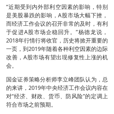
“近期受到内外部利空因素的影响，特别
是美股暴跌的影响，A股市场大幅下挫，
而经济工作会议的召开非常的及时，有利
于促进A股市场企稳回升。”杨德龙说，
2018年行情行将收官，历史将掀开重要的
一页，到2019年随着各种利空因素的边际
改善，A股市场有望出现修复性上涨的机
会。
国金证券策略分析师李立峰团队认为，总
的来讲，2019年中央经济工作会议内容在
对“经济、财政、货币、防风险”的定调上
符合市场之前预期。