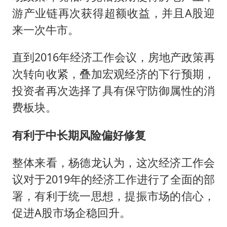
游产业链再次获得超额收益，并且A股迎
来一次牛市。
直到2016年经济工作会议，房地产政策再
次转向收紧，叠加宏观经济的下行预期，
投资者再次选择了具有保守防御属性的消
费板块。
有利于中长期风险偏好修复
整体来看，杨德龙认为，这次经济工作会
议对于2019年的经济工作进行了全面的部
署，有利于统一思想，提振市场的信心，
促进A股市场企稳回升。