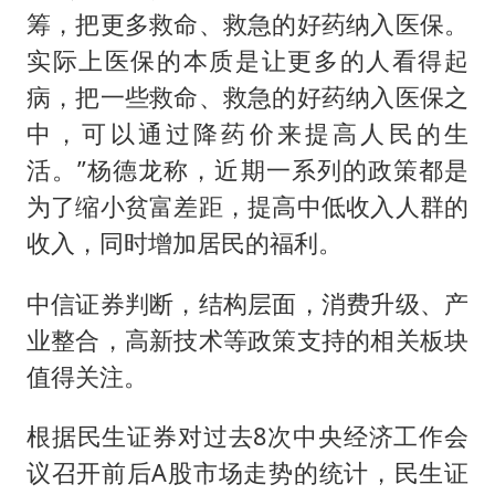
筹，把更多救命、救急的好药纳入医保。
实际上医保的本质是让更多的人看得起
病，把一些救命、救急的好药纳入医保之
中，可以通过降药价来提高人民的生
活。”杨德龙称，近期一系列的政策都是
为了缩小贫富差距，提高中低收入人群的
收入，同时增加居民的福利。
中信证券判断，结构层面，消费升级、产
业整合，高新技术等政策支持的相关板块
值得关注。
根据民生证券对过去8次中央经济工作会
议召开前后A股市场走势的统计，民生证