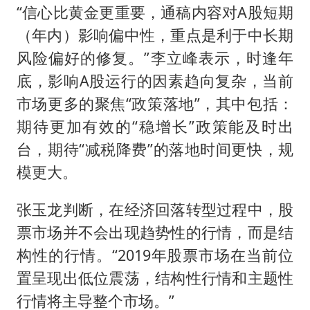
“信心比黄金更重要，通稿内容对A股短期
（年内）影响偏中性，重点是利于中长期
风险偏好的修复。”李立峰表示，时逢年
底，影响A股运行的因素趋向复杂，当前
市场更多的聚焦“政策落地”，其中包括：
期待更加有效的“稳增长”政策能及时出
台，期待“减税降费”的落地时间更快，规
模更大。
张玉龙判断，在经济回落转型过程中，股
票市场并不会出现趋势性的行情，而是结
构性的行情。“2019年股票市场在当前位
置呈现出低位震荡，结构性行情和主题性
行情将主导整个市场。”