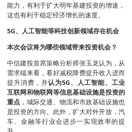
能力，有利于扩大明年基建投资的增速，
这也有利于稳定经济增长的速度。
5G、人工智能等科技创新领域存在机会
本次会议将为哪些领域带来投资机会？
中信建投首席策略分析师张玉龙认为，从
需求端来看，看好减税降费提升收入进而
提升消费，并
认为5G、人工智能、工业
互联网和物联网等信息基础设施是投资的
重点
，城际交通、物流和市政基础设施也
是投资的方向。此外，扩大对外开放，汽
车、金融等行业会进步一实现效率的提
升。