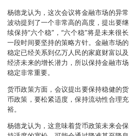
杨德龙认为，这次会议将金融市场的异常
波动提到了一个非常高的高度，提出要继
续保持“六个稳”，“六个稳”将是未来很长
一段时间要坚持的策略方针。金融市场的
稳定已经关系到亿万人民的家庭财富以及
经济未来的增长潜力，所以保持金融市场
稳定非常重要。
货币政策方面，会议提出要保持稳健的货
币政策，要松紧适度，保持流动性合理充
裕。
杨德龙认为，这意味着货币政策未来会保
持适度的宽松，可能会通过降准甚至降息