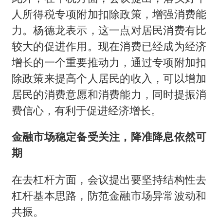
人所得税专项附加扣除政策，增强消费能
力。杨德龙表示，这一点对居民消费有比
较大的促进作用。现在消费已经成为经济
增长的一个重要推动力，通过专项附加扣
除政策来提高个人居民的收入，可以增加
居民的消费意愿和消费能力，同时提振消
费信心，有利于促进经济增长。
金融市场稳定备受关注，降准降息依然可
期
在去杠杆方面，会议提出要坚持结构性去
杠杆基本思路，防范金融市场异常波动和
共振。