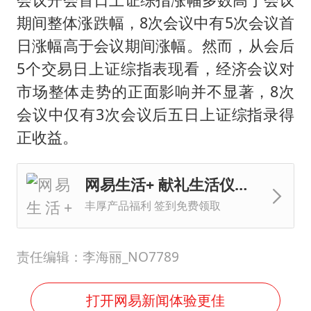
期间整体涨跌幅，8次会议中有5次会议首
日涨幅高于会议期间涨幅。然而，从会后
5个交易日上证综指表现看，经济会议对
市场整体走势的正面影响并不显著，8次
会议中仅有3次会议后五日上证综指录得
正收益。
网易生活+ 献礼生活仪式感
丰厚产品福利 签到免费领取
责任编辑：李海丽_NO7789
打开网易新闻体验更佳