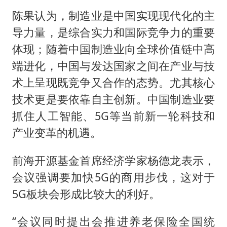
陈果认为，制造业是中国实现现代化的主
导力量，是综合实力和国际竞争力的重要
体现；随着中国制造业向全球价值链中高
端进化，中国与发达国家之间在产业与技
术上呈现既竞争又合作的态势。尤其核心
技术更是要依靠自主创新。中国制造业要
抓住人工智能、5G等当前新一轮科技和
产业变革的机遇。
前海开源基金首席经济学家杨德龙表示，
会议强调要加快5G的商用步伐，这对于
5G板块会形成比较大的利好。
“会议同时提出会推进养老保险全国统