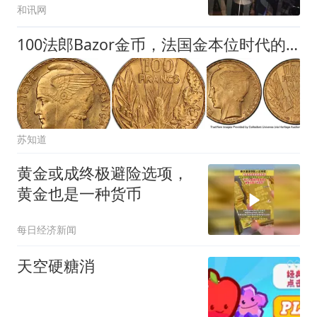
和讯网
100法郎Bazor金币，法国金本位时代的最后挽歌
苏知道
黄金或成终极避险选项，
黄金也是一种货币
每日经济新闻
天空硬糖消