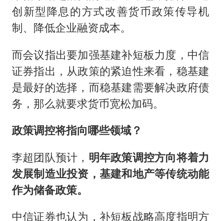
创新型降息的方式改善货币政策传导机
制、降低企业融资成本。
而会议指出要加强基建补短板力度，中信
证券指出，从政策的紧迫性来看，稳基建
是最好的选择，而稳基建需要解决政府债
务，那么就要求货币宽松加码。
政策调控将指向哪些领域？
李超团队预计，
明年政策调控方向将着力
发展制造业投资，基建和地产等传统动能
作为储备政策。
中信证券也认为，补短板战略高度指明方