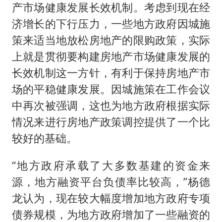
产市场健康发展长效机制。考虑到现在经
济增长的下行压力，一些地方政府因城施
策来适当地放松房地产的限购政策，实际
上就是贯彻要构建房地产市场健康发展的
长效机制这一方针，有利于保持房地产市
场的平稳健康发展。因城施策在工作会议
中再次被强调，这也为地方政府根据实际
情况来进行房地产政策调控提供了一个比
较好的基础。
“地方政府承载了大多数基建的资金来
源，地方融资平台负债率比较高，”杨德
龙认为，现在较大幅度增加地方政府专项
债券规模，为地方政府增加了一些融资的