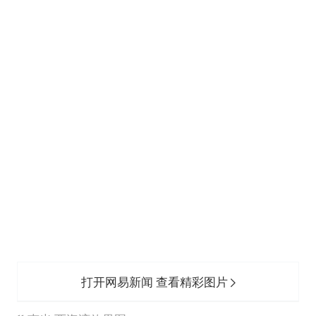
打开网易新闻 查看精彩图片