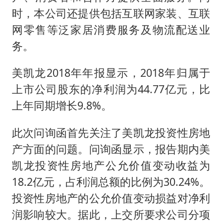
时，本公司还提供包括互联网家装、互联
网零售等泛家居消费服务及物流配送业
务。
美凯龙2018年年报显示，2018年归属于
上市公司股东的净利润为44.77亿元，比
上年同期增长9.8%。
此次问询函首先关注了美凯龙投资性房地
产方面的问题。问询函显示，报告期内美
凯龙投资性房地产公允价值变动收益为
18.2亿元，占利润总额的比例为30.24%。
投资性房地产的公允价值变动损益对净利
润影响较大。据此，上交所要求公司分项