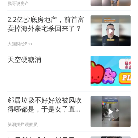
鹏哥说房产
2.2亿抄底房地产，前首富
卖掉海外豪宅杀回来了？
大猫财经Pro
天空硬糖消
邻居垃圾不好好放被风吹
得哪都是，于是女子直接
找物业上门提醒！！！
脑洞摆烂观察员