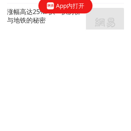
App内打开
涨幅高达25%! 扒一扒房价
与地铁的秘密
网易房产
320跟贴
外环轨交房受热捧 近期热
销盘3.1万/平起
网易房产
10跟贴
起早贪黑卖力工作！这儿
不限购可先立足
网易房产
3跟贴
紧邻内环旁稀缺刚需房 周