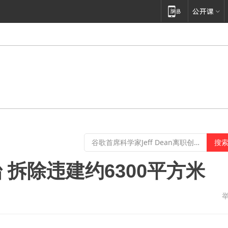
拆除违建约6300平方米