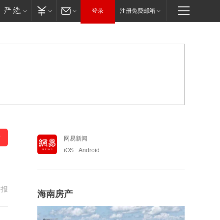
登录
注册免费邮箱
网易新闻
iOS
Android
举报
海南房产