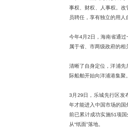
事权、财权、人事权。改
员聘任，享有独立的用人
今年4月2日，海南省通
属于省、市两级政府的相
清晰了自身定位，洋浦先
际船舶开始向洋浦港集聚
3月29日，乐城先行区发
年才能进入中国市场的国
前已累计成功实施51项
从“纸面”落地。