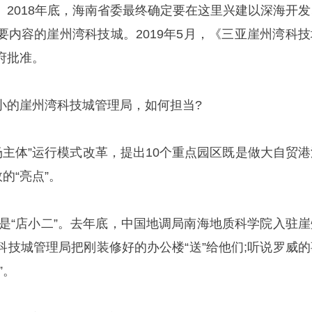
。2018年底，海南省委最终确定要在这里兴建以深海开发
要内容的崖州湾科技城。2019年5月，《三亚崖州湾科技
府批准。
小的崖州湾科技城管理局，如何担当?
市场主体”运行模式改革，提出10个重点园区既是做大自贸港
的“亮点”。
又是“店小二”。去年底，中国地调局南海地质科学院入驻崖
科技城管理局把刚装修好的办公楼“送”给他们;听说罗威的
”。