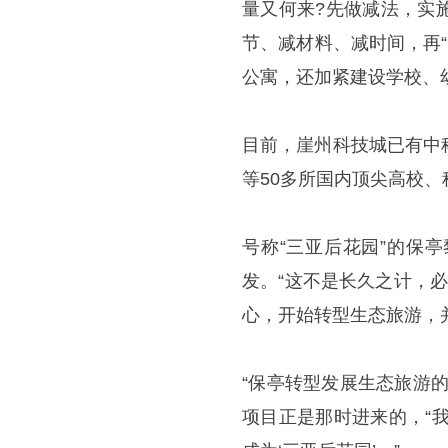
量又何来?先做减法，实
节、减材料、减时间，再
公寓，还加紧建设学校、
目前，崖州科技城已有中
等50多所国内顶尖高校、
号称“三亚后花园”的保
发。“这不是长久之计，必
心，开始转型生态旅游，并
“保亭转型发展生态旅游
项目正是那时进来的，“