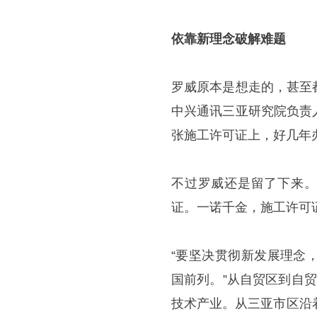
依靠新理念破解难题
罗威原本是想走的，甚至
中兴通讯三亚研究院负责
张施工许可证上，好几年
不过罗威还是留了下来。
证。一诺千金，施工许可
“要坚决贯彻新发展理念
国前列。”从自贸区到自
技术产业。从三亚市区沿