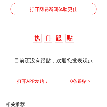
打开网易新闻体验更佳
目前还没有跟贴，欢迎您发表观点
打开APP发贴
0
条跟贴
相关推荐