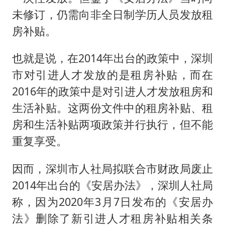
未修订，仍需向非全日制学历人员发放租
房补贴。
也就是说，在2014年出台的政策中，深圳
市对引进人才发放的是租房补贴，而在
2016年的政策中是对引进人才发放租房和
生活补贴。这两份文件中的租房补贴、租
房和生活补贴两项政策并行执行，但不能
重复享受。
因而，深圳市人社局拟联合市财政局废止
2014年出台的《安居办法》，深圳人社局
称，因为2020年3月7日发布的《安居办
法》删除了新引进人才租房补贴相关条