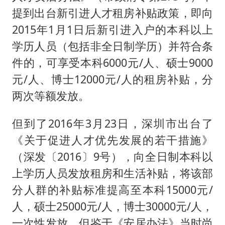
提到出台新引进人才租房补贴政策，即向
2015年1月1日后新引进入户的本科以上
学历人员（包括非全日制学历）并符合条
件的，可享受本科6000元/人、硕士9000
元/人、博士12000元/人的租房补贴，分
两次等额发放。
但到了2016年3月23日，深圳市出台了
《关于促进人才优先发展的若干措施》
（深发〔2016〕9号），向全日制本科以
上学历人员发放租房和生活补贴，将该部
分人群的补贴标准提高至本科15000元/
人，硕士25000元/人，博士30000元/人，
一次性发放。但鉴于《安居办法》当时尚