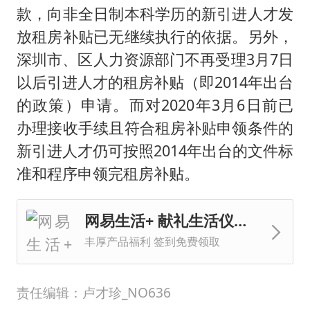
款，向非全日制本科学历的新引进人才发
放租房补贴已无继续执行的依据。另外，
深圳市、区人力资源部门不再受理3月7日
以后引进人才的租房补贴（即2014年出台
的政策）申请。而对2020年3月6日前已
办理接收手续且符合租房补贴申领条件的
新引进人才仍可按照2014年出台的文件标
准和程序申领完租房补贴。
网易生活+ 献礼生活仪式感
丰厚产品福利 签到免费领取
责任编辑：卢才珍_NO636