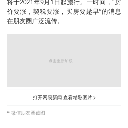
将于2021年9月1日起施行。一时间，“房
价要涨，契税要涨，买房要趁早”的消息
在朋友圈广泛流传。
打开网易新闻 查看精彩图片
微信朋友圈截图