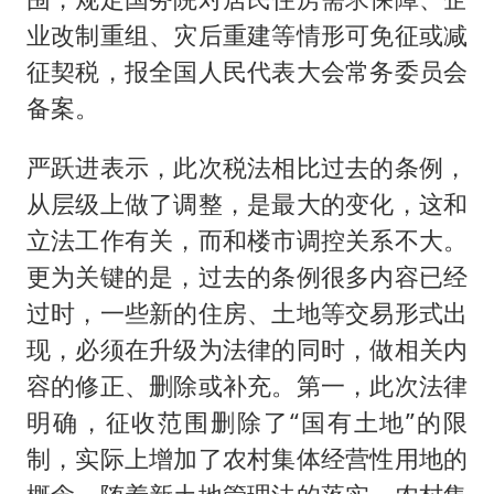
业改制重组、灾后重建等情形可免征或减
征契税，报全国人民代表大会常务委员会
备案。
严跃进表示，此次税法相比过去的条例，
从层级上做了调整，是最大的变化，这和
立法工作有关，而和楼市调控关系不大。
更为关键的是，过去的条例很多内容已经
过时，一些新的住房、土地等交易形式出
现，必须在升级为法律的同时，做相关内
容的修正、删除或补充。第一，此次法律
明确，征收范围删除了“国有土地”的限
制，实际上增加了农村集体经营性用地的