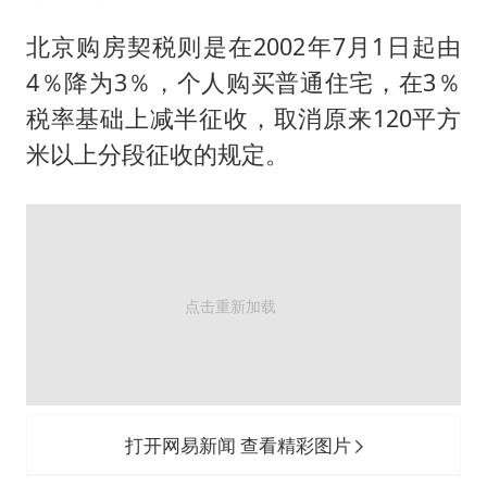
北京购房契税则是在2002年7月1日起由
4％降为3％，个人购买普通住宅，在3％
税率基础上减半征收，取消原来120平方
米以上分段征收的规定。
打开网易新闻 查看精彩图片