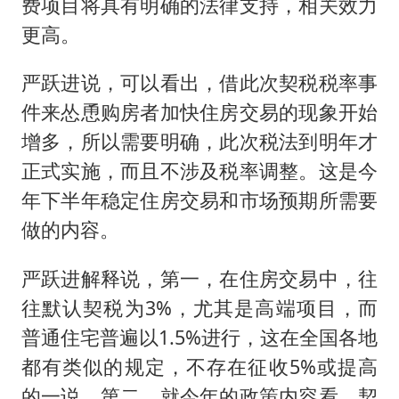
费项目将具有明确的法律支持，相关效力
更高。
严跃进说，可以看出，借此次契税税率事
件来怂恿购房者加快住房交易的现象开始
增多，所以需要明确，此次税法到明年才
正式实施，而且不涉及税率调整。这是今
年下半年稳定住房交易和市场预期所需要
做的内容。
严跃进解释说，第一，在住房交易中，往
往默认契税为3%，尤其是高端项目，而
普通住宅普遍以1.5%进行，这在全国各地
都有类似的规定，不存在征收5%或提高
的一说。第二，就今年的政策内容看，契