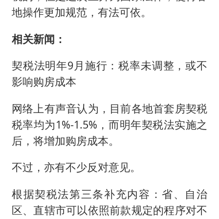
地操作更加规范，有法可依。
相关新闻：
契税法明年9月施行：税率未调整，或不
影响购房成本
网络上有声音认为，目前各地首套房契税
税率均为1%-1.5%，而明年契税法实施之
后，将增加购房成本。
不过，亦有不少反对意见。
根据契税法第三条补充内容：省、自治
区、直辖市可以依照前款规定的程序对不