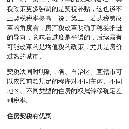
税政策更多强调的是契税补贴，这也谈不
上契税税率提高一说。第三，若从税费改
革的角度看，房产税改革明确了稳妥推进
的导向，意味着进度是平缓的，后续最有
可能改革的是增值税的政策，尤其是房价
过热的城市。
契税法同时明确，省、自治区、直辖市可
以依照前款规定的程序对不同主体、不同
地区、不同类型的住房的权属转移确定差
别税率。
住房契税有优惠