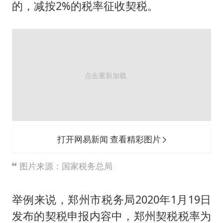
的，减按2%的税率征收契税。
打开网易新闻 查看精彩图片
图片来源：国家税务总局
举例来说，郑州市税务局2020年1月19日
发布的契税申报内容中，郑州契税税率为