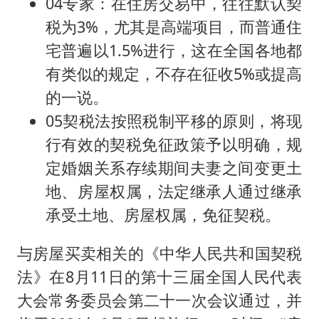
04专家：在住房交易中，往往默认契
税为3%，尤其是高端项目，而普通住
宅普遍以1.5%进行，这在全国各地都
有类似的规定，不存在征收5%或提高
的一说。
05契税法按照税制平移的原则，将现
行有效的契税免征政策予以明确，规
定婚姻关系存续期间夫妻之间变更土
地、房屋权属，法定继承人通过继承
承受土地、房屋权属，免征契税。
与房屋买卖相关的《中华人民共和国契税
法》在8月11日的第十三届全国人民代表
大会常务委员会第二十一次会议通过，并