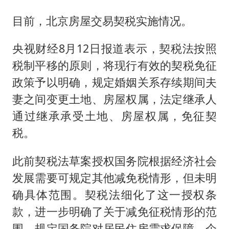
目前，北京房屋交易契税实施情况。
央视财经8月12日报道表示，契税法按照
税制平移的原则，将现行有效的契税免征
政策予以明确，规定婚姻关系存续期间夫
妻之间变更土地、房屋权属，法定继承人
通过继承承受土地、房屋权属，免征契
税。
此前契税法草案授权国务院根据经济社会
发展需要可规定其他减免税情形，但未明
确具体范围。契税法细化了这一授权条
款，进一步明确了关于减免征税情形的范
围，规定国务院对居民住房需求保障、企