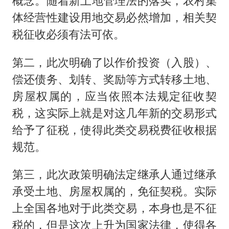
概念。随着新土地管理法的落实，农村集
体经营性建设用地交易必然增加，相关契
税征收必须有法可依。
第二，此次明确了以作价投资（入股）、
偿还债务、划转、奖励等方式转移土地、
房屋权属的，应当依照本法规定征收契
税，这实际上就是对这几年新的交易形式
给予了征税，使得此类交易税费征收根据
规范。
第三，此次政策明确法定继承人通过继承
承受土地、房屋权属的，免征契税。实际
上全国各地对于此类交易，本身也是不征
税的，但是这次上升为国家法律，使得各