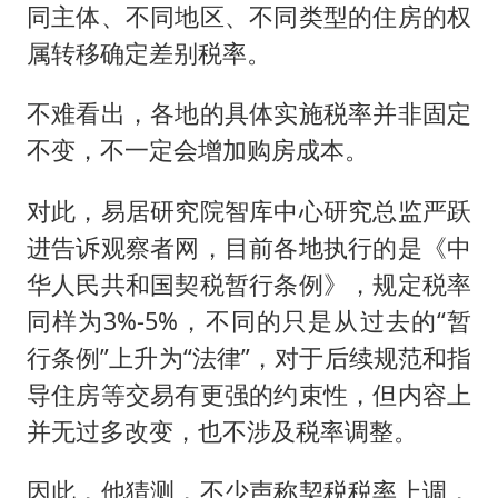
同主体、不同地区、不同类型的住房的权
属转移确定差别税率。
不难看出，各地的具体实施税率并非固定
不变，不一定会增加购房成本。
对此，易居研究院智库中心研究总监严跃
进告诉观察者网，目前各地执行的是《中
华人民共和国契税暂行条例》，规定税率
同样为3%-5%，不同的只是从过去的“暂
行条例”上升为“法律”，对于后续规范和指
导住房等交易有更强的约束性，但内容上
并无过多改变，也不涉及税率调整。
因此，他猜测，不少声称契税税率上调，