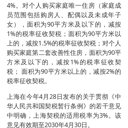
4%。对个人购买家庭唯一住房（家庭成
员范围包括购房人、配偶以及未成年子
女），面积为90平方米及以下的，减按
1%的税率征收契税；面积为90平方米以
上的，减按1.5%的税率征收契税；对个人
购买家庭第二套改善性住房，面积为90平
方米及以下的，减按1%的税率征收契
税； 面积为90平方米以上的，减按2%的
税率征收契税。
上海在今年4月28日发布的关于贯彻《中
华人民共和国契税暂行条例》的若干意见
中明确，上海契税的适用税率为3%。该
意见有效期至2030年4月30日。