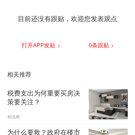
目前还没有跟贴，欢迎您发表观点
打开APP发贴
0
条跟贴
相关推荐
税费支出为何重要买房决
策要关注？
和讯网
为什么要救？政府在楼市