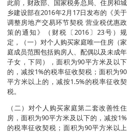
此前，财政部、国家税务总局、住房和城
乡建设部在2016年2月17日发布的《关于
调整房地产交易环节契税 营业税优惠政
策的通知》（财税〔2016〕23号）规
定，（一）对个人购买家庭唯一住房（家
庭成员范围包括购房人、配偶以及未成年
子女，下同），面积为90平方米及以下
的，减按1%的税率征收契税；面积为90
平方米以上的，减按1.5%的税率征收契
税。
（二）对个人购买家庭第二套改善性住
房，面积为90平方米及以下的，减按1%
的税率征收契税；面积为90平方米以上