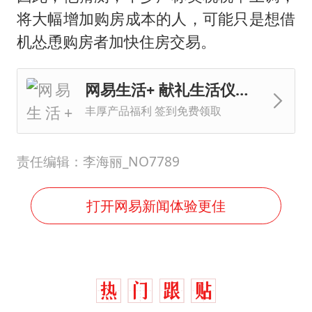
将大幅增加购房成本的人，可能只是想借
机怂恿购房者加快住房交易。
网易生活+ 献礼生活仪式感
丰厚产品福利 签到免费领取
责任编辑：李海丽_NO7789
打开网易新闻体验更佳