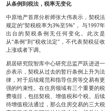
从条例到税法，税率无变化
中原地产首席分析师张大伟表示，契税法
规定的“契税税率为3%至5%”， 与1997年
出台的契税条例无任何变化。此次是
从“条例”到“税收法定”，不代表契税征收
上涨或者下调。
易居研究院智库中心研究总监严跃进进一
步表示，契税从过去的暂行条例上升为法
律，对于后续规范和指导住房等交易有更
强的约束性。在住房领域有三个重要的税
费项目，包括契税、增值税和个税。后续
待增值税法通过，那么住房交易的三大税