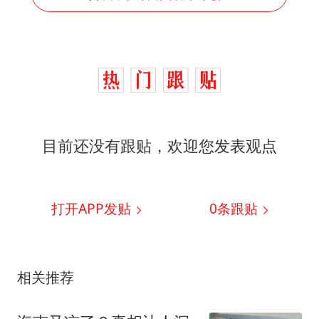
目前还没有跟贴，欢迎您发表观点
打开APP发贴
0
条跟贴
相关推荐