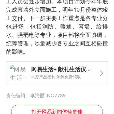
工人员会逐步增加。本项目计划今年年底
完成幕墙外立面施工，明年10月份整体竣
工交付。下一步主要工作重点是各专业分
包进场，包括消防、暖通、幕墙、给排
水、强弱电等专业，项目部将全面协调，
统筹管理，尽量减少各专业之间互相碰撞
的影响。
网易生活+ 献礼生活仪式感
丰厚产品福利 签到免费领取
责任编辑：李海丽_NO7789
打开网易新闻体验更佳