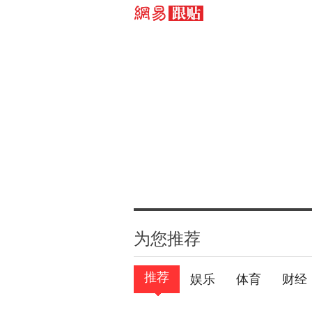
为您推荐
推荐
娱乐
体育
财经