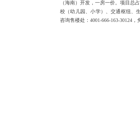
（海南）开发，一房一价。项目总占地
校（幼儿园、小学）、交通枢纽、
咨询售楼处：4001-666-163-30124