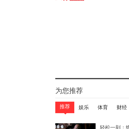
为您推荐
推荐
娱乐
体育
财经
轻松一刻：