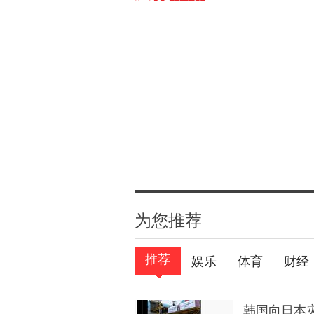
为您推荐
推荐
娱乐
体育
财经
韩国向日本