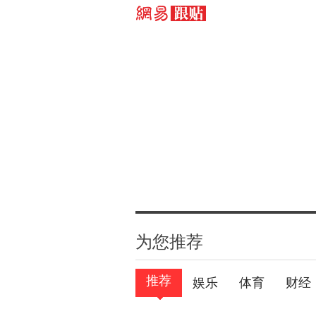
为您推荐
推荐
娱乐
体育
财经