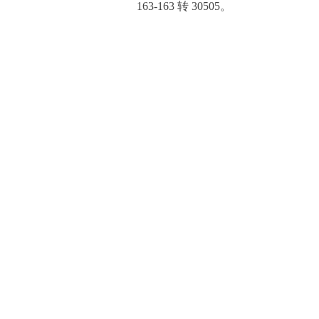
163-163 转 30505。